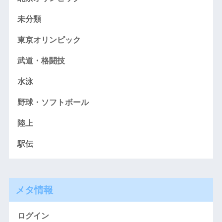
未分類
東京オリンピック
武道・格闘技
水泳
野球・ソフトボール
陸上
駅伝
メタ情報
ログイン