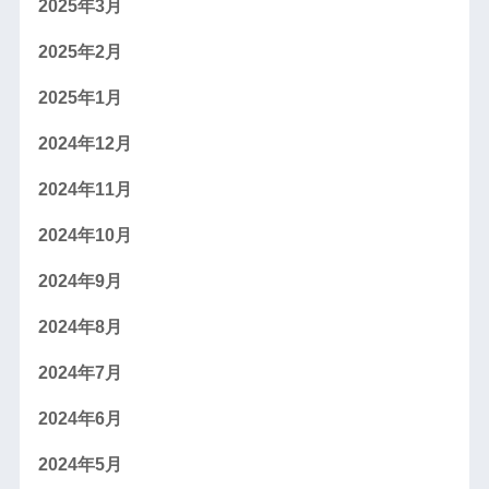
2025年3月
2025年2月
2025年1月
2024年12月
2024年11月
2024年10月
2024年9月
2024年8月
2024年7月
2024年6月
2024年5月