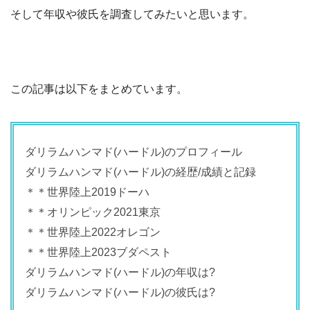
そして年収や彼氏を調査してみたいと思います。
この記事は以下をまとめています。
ダリラムハンマド(ハードル)のプロフィール
ダリラムハンマド(ハードル)の経歴/成績と記録
＊＊世界陸上2019ドーハ
＊＊オリンピック2021東京
＊＊世界陸上2022オレゴン
＊＊世界陸上2023ブダペスト
ダリラムハンマド(ハードル)の年収は?
ダリラムハンマド(ハードル)の彼氏は?