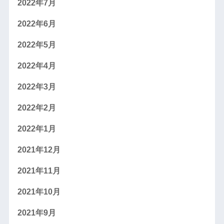
2022年7月
2022年6月
2022年5月
2022年4月
2022年3月
2022年2月
2022年1月
2021年12月
2021年11月
2021年10月
2021年9月