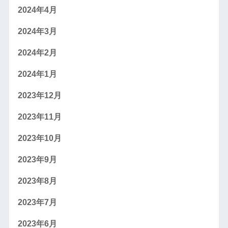
2024年4月
2024年3月
2024年2月
2024年1月
2023年12月
2023年11月
2023年10月
2023年9月
2023年8月
2023年7月
2023年6月