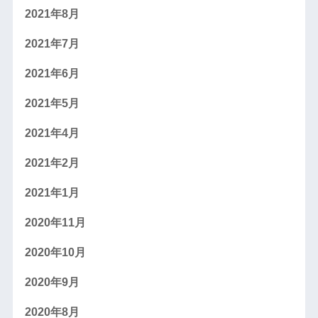
2021年8月
2021年7月
2021年6月
2021年5月
2021年4月
2021年2月
2021年1月
2020年11月
2020年10月
2020年9月
2020年8月