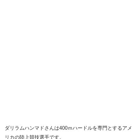
ダリラムハンマドさんは400ｍハードルを専門とするアメ
リカの陸上競技選手です。