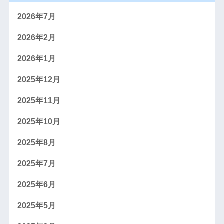
2026年7月
2026年2月
2026年1月
2025年12月
2025年11月
2025年10月
2025年8月
2025年7月
2025年6月
2025年5月