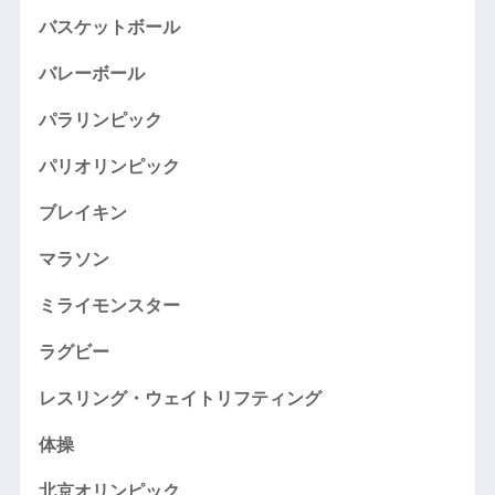
バスケットボール
バレーボール
パラリンピック
パリオリンピック
ブレイキン
マラソン
ミライモンスター
ラグビー
レスリング・ウェイトリフティング
体操
北京オリンピック