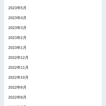
2023年5月
2023年4月
2023年3月
2023年2月
2023年1月
2022年12月
2022年11月
2022年10月
2022年9月
2022年8月