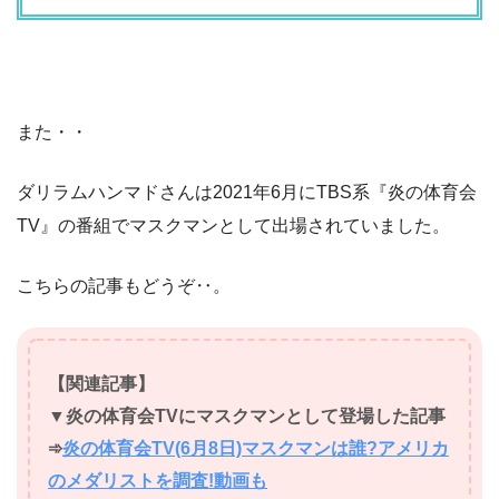
また・・
ダリラムハンマドさんは2021年6月にTBS系『炎の体育会
TV』の番組でマスクマンとして出場されていました。
こちらの記事もどうぞ‥。
【関連記事】
▼炎の体育会TVにマスクマンとして登場した記事
➾
炎の体育会TV(6月8日)マスクマンは誰?アメリカ
のメダリストを調査!動画も