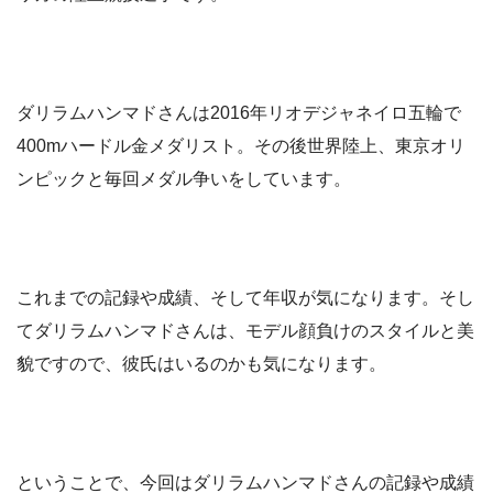
ダリラムハンマドさんは2016年リオデジャネイロ五輪で
400mハードル金メダリスト。その後世界陸上、東京オリ
ンピックと毎回メダル争いをしています。
これまでの記録や成績、そして年収が気になります。そし
てダリラムハンマドさんは、モデル顔負けのスタイルと美
貌ですので、彼氏はいるのかも気になります。
ということで、今回はダリラムハンマドさんの記録や成績