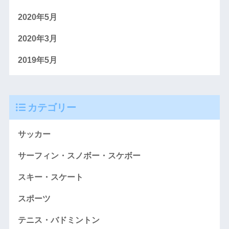
2020年5月
2020年3月
2019年5月
カテゴリー
サッカー
サーフィン・スノボー・スケボー
スキー・スケート
スポーツ
テニス・バドミントン