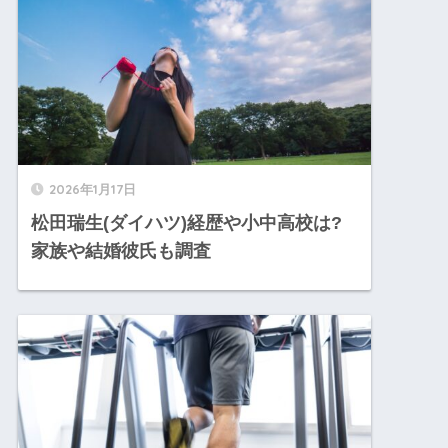
2026年1月17日
松田瑞生(ダイハツ)経歴や小中高校は?
家族や結婚彼氏も調査