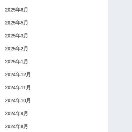
2025年6月
2025年5月
2025年3月
2025年2月
2025年1月
2024年12月
2024年11月
2024年10月
2024年9月
2024年8月