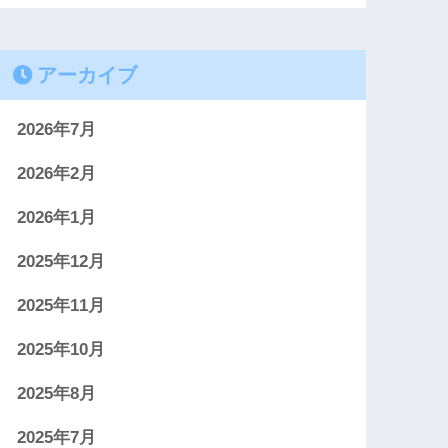
アーカイブ
2026年7月
2026年2月
2026年1月
2025年12月
2025年11月
2025年10月
2025年8月
2025年7月