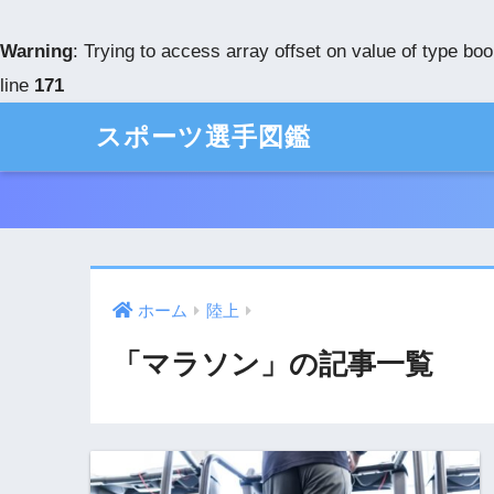
Warning
: Trying to access array offset on value of type boo
line
171
スポーツ選手図鑑
ホーム
陸上
「マラソン」の記事一覧