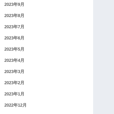
2023年9月
2023年8月
2023年7月
2023年6月
2023年5月
2023年4月
2023年3月
2023年2月
2023年1月
2022年12月