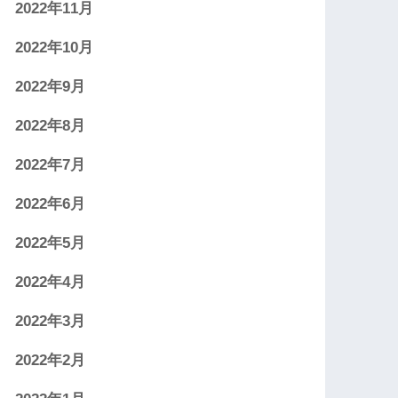
2022年11月
2022年10月
2022年9月
2022年8月
2022年7月
2022年6月
2022年5月
2022年4月
2022年3月
2022年2月