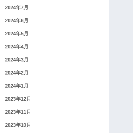
2024年7月
2024年6月
2024年5月
2024年4月
2024年3月
2024年2月
2024年1月
2023年12月
2023年11月
2023年10月