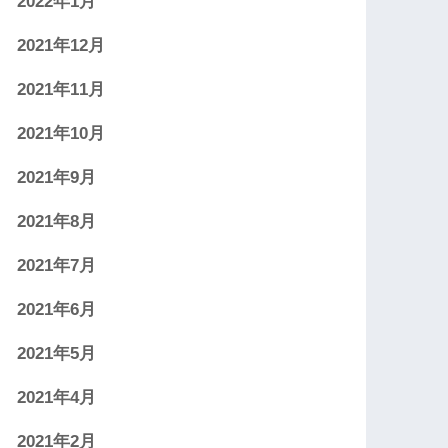
2022年1月
2021年12月
2021年11月
2021年10月
2021年9月
2021年8月
2021年7月
2021年6月
2021年5月
2021年4月
2021年2月