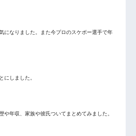
が気になりました。また今プロのスケボー選手で年
とにしました。
経歴や年収、家族や彼氏ついてまとめてみました。