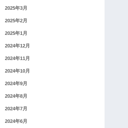
2025年3月
2025年2月
2025年1月
2024年12月
2024年11月
2024年10月
2024年9月
2024年8月
2024年7月
2024年6月