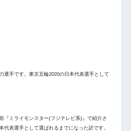
ーの選手です。東京五輪2020の日本代表選手として
以前『ミライモンスター(フジテレビ系)』で紹介さ
本代表選手として選ばれるまでになった訳です。