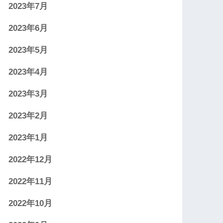
2023年7月
2023年6月
2023年5月
2023年4月
2023年3月
2023年2月
2023年1月
2022年12月
2022年11月
2022年10月