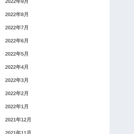
2022年9月
2022年8月
2022年7月
2022年6月
2022年5月
2022年4月
2022年3月
2022年2月
2022年1月
2021年12月
2021年11月