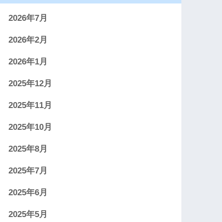
2026年7月
2026年2月
2026年1月
2025年12月
2025年11月
2025年10月
2025年8月
2025年7月
2025年6月
2025年5月