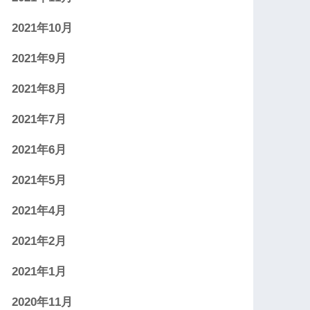
2021年10月
2021年9月
2021年8月
2021年7月
2021年6月
2021年5月
2021年4月
2021年2月
2021年1月
2020年11月