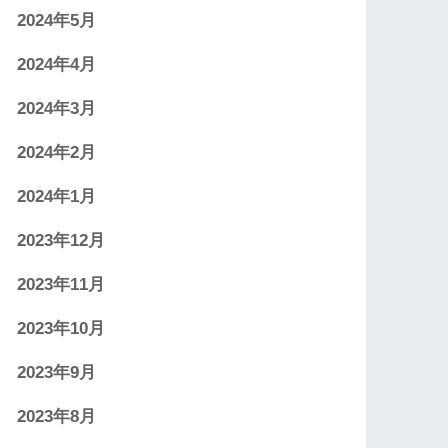
2024年5月
2024年4月
2024年3月
2024年2月
2024年1月
2023年12月
2023年11月
2023年10月
2023年9月
2023年8月