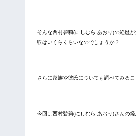
そんな西村碧莉(にしむら あおり)の経歴
収はいくらくらいなのでしょうか？
さらに家族や彼氏についても調べてみるこ
今回は西村碧莉(にしむら あおり)さんの