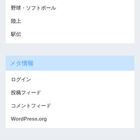
野球・ソフトボール
陸上
駅伝
メタ情報
ログイン
投稿フィード
コメントフィード
WordPress.org