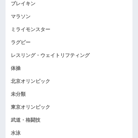
ブレイキン
マラソン
ミライモンスター
ラグビー
レスリング・ウェイトリフティング
体操
北京オリンピック
未分類
東京オリンピック
武道・格闘技
水泳