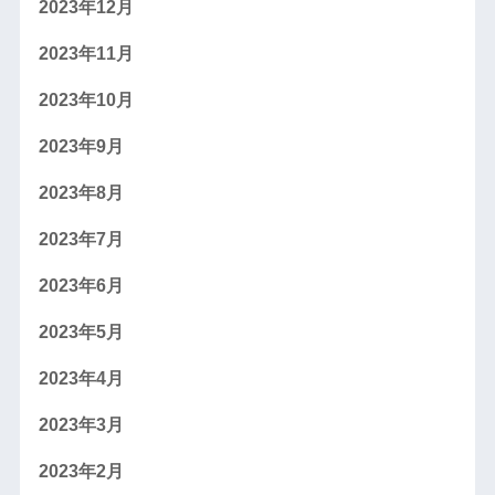
2023年12月
2023年11月
2023年10月
2023年9月
2023年8月
2023年7月
2023年6月
2023年5月
2023年4月
2023年3月
2023年2月