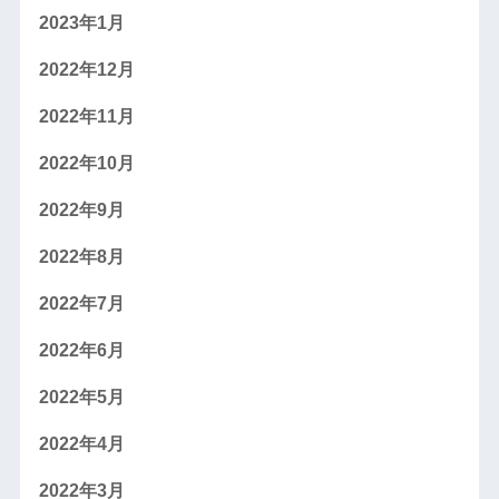
2023年1月
2022年12月
2022年11月
2022年10月
2022年9月
2022年8月
2022年7月
2022年6月
2022年5月
2022年4月
2022年3月