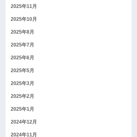
2025年11月
2025年10月
2025年8月
2025年7月
2025年6月
2025年5月
2025年3月
2025年2月
2025年1月
2024年12月
2024年11月