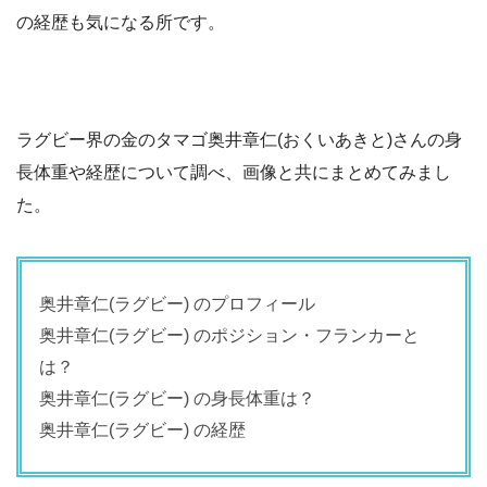
の経歴も気になる所です。
ラグビー界の金のタマゴ奥井章仁(おくいあきと)さんの身
長体重や経歴について調べ、画像と共にまとめてみまし
た。
奥井章仁(ラグビー) のプロフィール
奥井章仁(ラグビー) のポジション・フランカーと
は？
奥井章仁(ラグビー) の身長体重は？
奥井章仁(ラグビー) の経歴