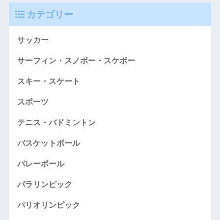
カテゴリー
サッカー
サーフィン・スノボー・スケボー
スキー・スケート
スポーツ
テニス・バドミントン
バスケットボール
バレーボール
パラリンピック
パリオリンピック