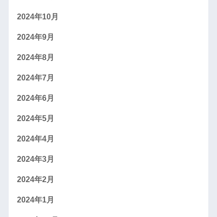
2024年10月
2024年9月
2024年8月
2024年7月
2024年6月
2024年5月
2024年4月
2024年3月
2024年2月
2024年1月