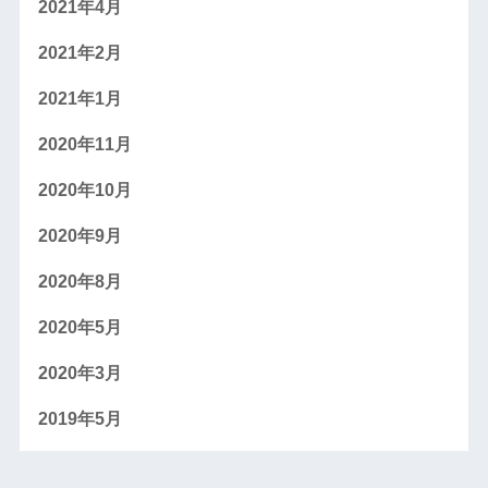
2021年4月
2021年2月
2021年1月
2020年11月
2020年10月
2020年9月
2020年8月
2020年5月
2020年3月
2019年5月