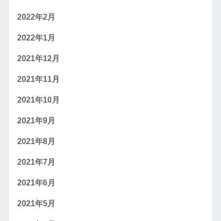
2022年2月
2022年1月
2021年12月
2021年11月
2021年10月
2021年9月
2021年8月
2021年7月
2021年6月
2021年5月