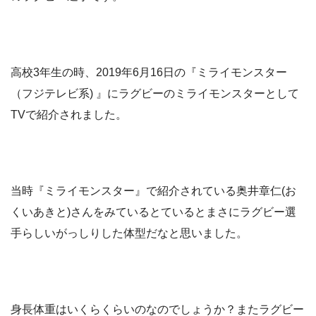
高校3年生の時、2019年6月16日の『ミライモンスター
（フジテレビ系) 』にラグビーのミライモンスターとして
TVで紹介されました。
当時『ミライモンスター』で紹介されている奥井章仁(お
くいあきと)さんをみているとているとまさにラグビー選
手らしいがっしりした体型だなと思いました。
身長体重はいくらくらいのなのでしょうか？またラグビー